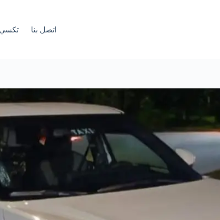
اتصل بنا
تكسي 