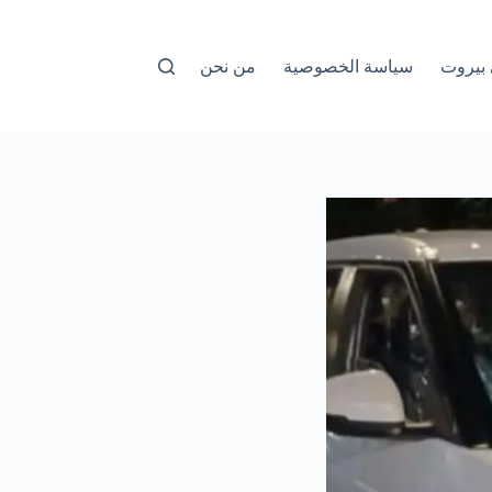
بيروت
سياسة الخصوصية
من نحن