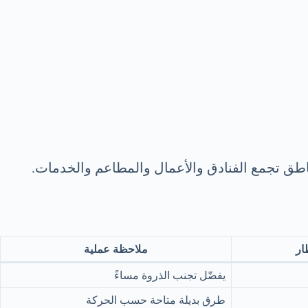
مناطق تجمع الفنادق والأعمال والمطاعم والخدمات.
ار
ملاحظة عملية
يفضّل تجنب الذروة مساءً
طرق بديلة متاحة حسب الحركة