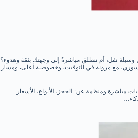
وسيلة نقل، أم تنطلق مباشرةً إلى وجهتك بثقة وهدوء؟
ل السوري، مع مرونة في التوقيت، وخصوصية أعلى، ومسار
ات مباشرة ومنظمة عن: الحجز، الأنواع، الأسعار
كاء…