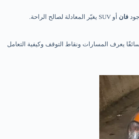
فان
أو SUV يغيّر المعادلة لصالح الراحة.
ائقًا يعرف المسارات ونقاط التوقف وكيفية التعامل