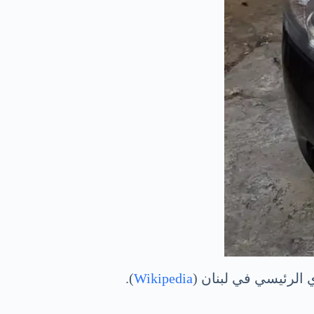
ي الرئيسي في لبنان (
Wikipedia
).