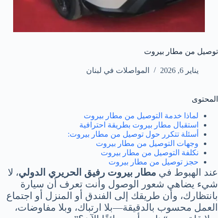
توصيل من مطار بيروت
يناير 6, 2026
المواصلات في لبنان
المحتوى
لماذا خدمة التوصيل من مطار بيروت
استقبال مطار بيروت بطريقة احترافية
أسئلة تتكرر حول توصيل من مطار بيروت:
وجهات التوصيل من مطار بيروت
نكلفة التوصيل من مطار بيروت
حجز توصيل من مطار بيروت
عند الهبوط في
مطار بيروت رفيق الحريري الدولي
، لا
شيء يضاهي شعور الوصول وأنت تعرف أن سيارة
بانتظارك، وأن طريقك إلى الفندق أو المنزل أو اجتماع
العمل محسوب بالدقيقة—بلا ارتباك، وبلا مفاوضات،