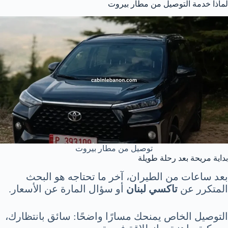
لماذا خدمة التوصيل من مطار بيروت
توصيل من مطار بيروت
بداية مريحة بعد رحلة طويلة
بعد ساعات من الطيران، آخر ما تحتاجه هو البحث
المتكرر عن
تاكسي لبنان
أو سؤال المارة عن الأسعار.
التوصيل الخاص يمنحك مسارًا واضحًا: سائق بانتظارك،