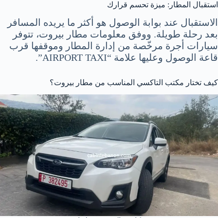
استقبال المطار: ميزة تحسم قرارك
الاستقبال عند بوابة الوصول هو أكثر ما يريده المسافر
بعد رحلة طويلة. ووفق معلومات مطار بيروت، تتوفر
سيارات أجرة مرخّصة من إدارة المطار وموقفها قرب
قاعة الوصول وعليها علامة “AIRPORT TAXI”.
كيف تختار مكتب التاكسي المناسب من مطار بيروت؟